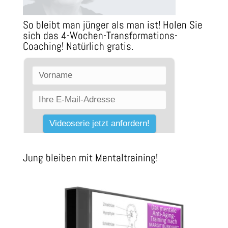
So bleibt man jünger als man ist! Holen Sie
sich das 4-Wochen-Transformations-
Coaching! Natürlich gratis.
Jung bleiben mit Mentaltraining!