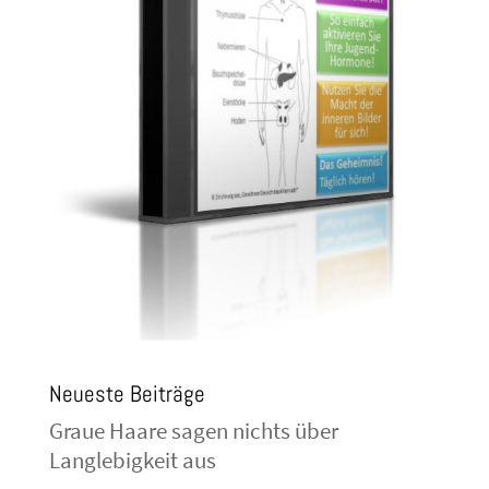
Neueste Beiträge
Graue Haare sagen nichts über
Langlebigkeit aus