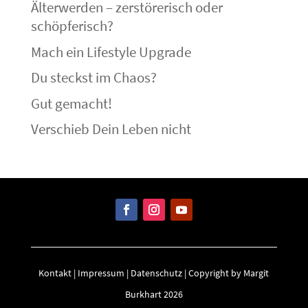
Älterwerden – zerstörerisch oder
schöpferisch?
Mach ein Lifestyle Upgrade
Du steckst im Chaos?
Gut gemacht!
Verschieb Dein Leben nicht
Kontakt
|
Impressum
|
Datenschutz
| Copyright by Margit
Burkhart 2026