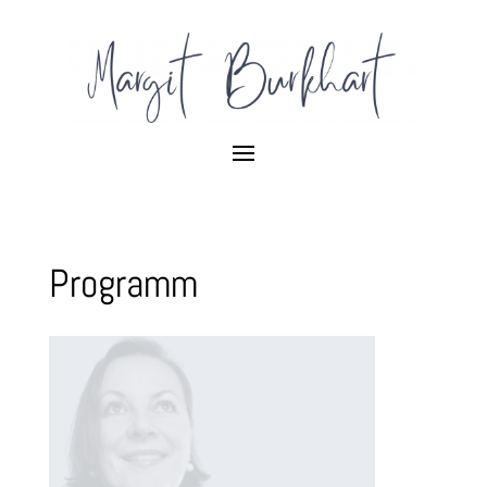
Programm