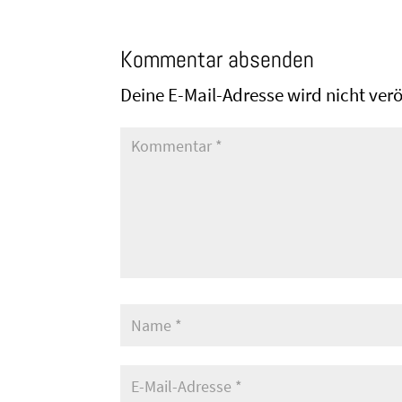
Kommentar absenden
Deine E-Mail-Adresse wird nicht veröf