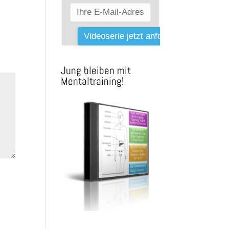
Jung bleiben mit
Mentaltraining!