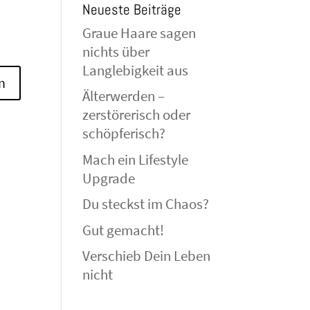
Neueste Beiträge
Graue Haare sagen
nichts über
Langlebigkeit aus
Älterwerden –
zerstörerisch oder
schöpferisch?
Mach ein Lifestyle
Upgrade
Du steckst im Chaos?
Gut gemacht!
Verschieb Dein Leben
nicht