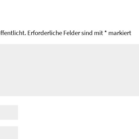
fentlicht.
Erforderliche Felder sind mit
*
markiert