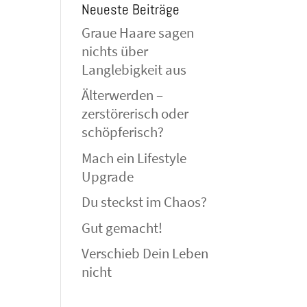
Neueste Beiträge
Graue Haare sagen
nichts über
Langlebigkeit aus
Älterwerden –
zerstörerisch oder
schöpferisch?
Mach ein Lifestyle
Upgrade
Du steckst im Chaos?
Gut gemacht!
Verschieb Dein Leben
nicht