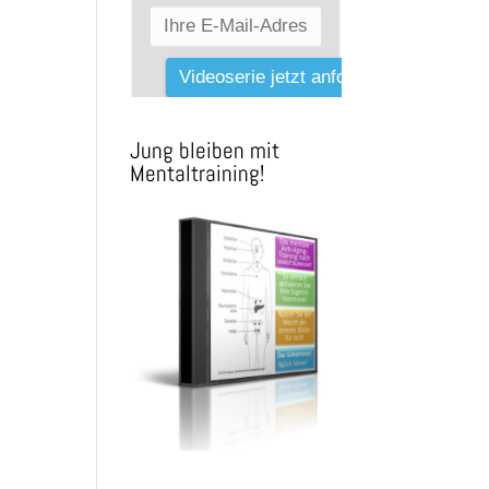
Jung bleiben mit
Mentaltraining!