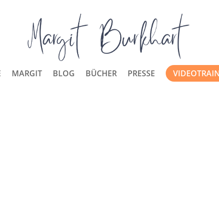
E
MARGIT
BLOG
BÜCHER
PRESSE
VIDEOTRAI