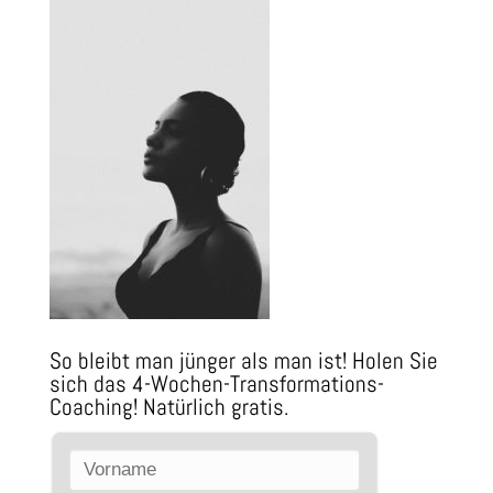
So bleibt man jünger als man ist! Holen Sie
sich das 4-Wochen-Transformations-
Coaching! Natürlich gratis.