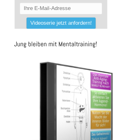
Jung bleiben mit Mentaltraining!