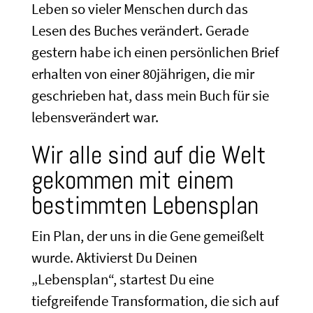
Leben so vieler Menschen durch das
Lesen des Buches verändert. Gerade
gestern habe ich einen persönlichen Brief
erhalten von einer 80jährigen, die mir
geschrieben hat, dass mein Buch für sie
lebensverändert war.
Wir alle sind auf die Welt
gekommen mit einem
bestimmten Lebensplan
Ein Plan, der uns in die Gene gemeißelt
wurde. Aktivierst Du Deinen
„Lebensplan“, startest Du eine
tiefgreifende Transformation, die sich auf