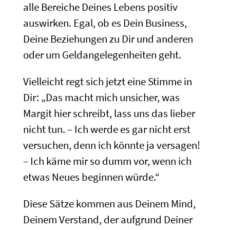
alle Bereiche Deines Lebens positiv
auswirken. Egal, ob es Dein Business,
Deine Beziehungen zu Dir und anderen
oder um Geldangelegenheiten geht.
Vielleicht regt sich jetzt eine Stimme in
Dir: „Das macht mich unsicher, was
Margit hier schreibt, lass uns das lieber
nicht tun. – Ich werde es gar nicht erst
versuchen, denn ich könnte ja versagen!
– Ich käme mir so dumm vor, wenn ich
etwas Neues beginnen würde.“
Diese Sätze kommen aus Deinem Mind,
Deinem Verstand, der aufgrund Deiner