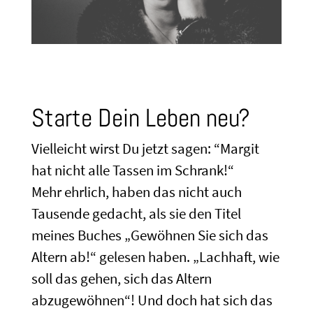
Starte Dein Leben neu?
Vielleicht wirst Du jetzt sagen: “Margit
hat nicht alle Tassen im Schrank!“
Mehr ehrlich, haben das nicht auch
Tausende gedacht, als sie den Titel
meines Buches „Gewöhnen Sie sich das
Altern ab!“ gelesen haben. „Lachhaft, wie
soll das gehen, sich das Altern
abzugewöhnen“! Und doch hat sich das