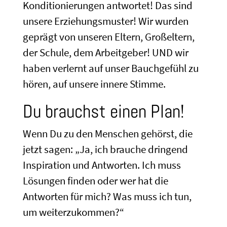
Konditionierungen antwortet! Das sind
unsere Erziehungsmuster! Wir wurden
geprägt von unseren Eltern, Großeltern,
der Schule, dem Arbeitgeber! UND wir
haben verlernt auf unser Bauchgefühl zu
hören, auf unsere innere Stimme.
Du brauchst einen Plan!
Wenn Du zu den Menschen gehörst, die
jetzt sagen: „Ja, ich brauche dringend
Inspiration und Antworten. Ich muss
Lösungen finden oder wer hat die
Antworten für mich? Was muss ich tun,
um weiterzukommen?“