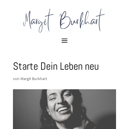
Starte Dein Leben neu
von
Margit Burkhart