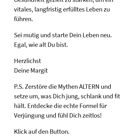
vitales, langfristig erfülltes Leben zu
führen.
Sei mutig und starte Dein Leben neu.
Egal, wie alt Du bist.
Herzlichst
Deine Margit
P.S. Zerstöre die Mythen ALTERN und
setze um, was Dich jung, schlank und fit
hält. Entdecke die echte Formel für
Verjüngung und fühl Dich zeitlos!
Klick auf den Button.