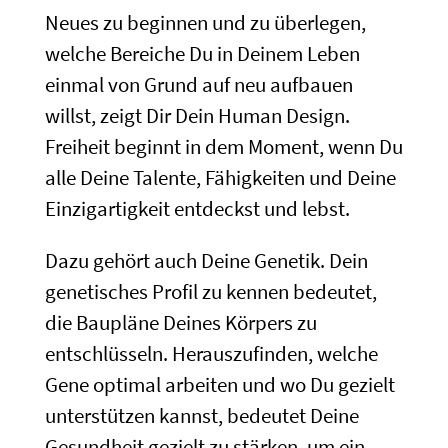
Neues zu beginnen und zu überlegen,
welche Bereiche Du in Deinem Leben
einmal von Grund auf neu aufbauen
willst, zeigt Dir Dein Human Design.
Freiheit beginnt in dem Moment, wenn Du
alle Deine Talente, Fähigkeiten und Deine
Einzigartigkeit entdeckst und lebst.
Dazu gehört auch Deine Genetik. Dein
genetisches Profil zu kennen bedeutet,
die Baupläne Deines Körpers zu
entschlüsseln. Herauszufinden, welche
Gene optimal arbeiten und wo Du gezielt
unterstützen kannst, bedeutet Deine
Gesundheit gezielt zu stärken, um ein