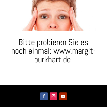
Bitte probieren Sie es
noch einmal:
www.margit-
burkhart.de