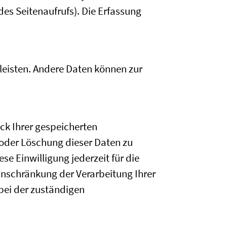
des Seitenaufrufs). Die Erfassung
rleisten. Andere Daten können zur
ck Ihrer gespeicherten
oder Löschung dieser Daten zu
se Einwilligung jederzeit für die
nschränkung der Verarbeitung Ihrer
bei der zuständigen