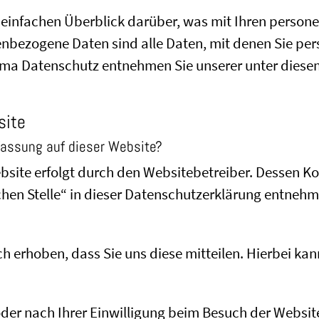
 einfachen Überblick darüber, was mit Ihren perso
nbezogene Daten sind alle Daten, mit denen Sie pers
ma Datenschutz entnehmen Sie unserer unter diesem
site
rfassung auf dieser Website?
ebsite erfolgt durch den Websitebetreiber. Dessen 
chen Stelle“ in dieser Datenschutzerklärung entnehm
erhoben, dass Sie uns diese mitteilen. Hierbei kann
er nach Ihrer Einwilligung beim Besuch der Website