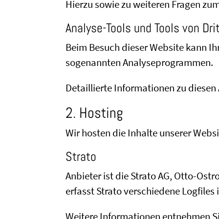
Hierzu sowie zu weiteren Fragen zu
Analyse-Tools und Tools von Drit
Beim Besuch dieser Website kann Ihr
sogenannten Analyseprogrammen.
Detaillierte Informationen zu diese
2. Hosting
Wir hosten die Inhalte unserer Webs
Strato
Anbieter ist die Strato AG, Otto-Ost
erfasst Strato verschiedene Logfiles 
Weitere Informationen entnehmen Si