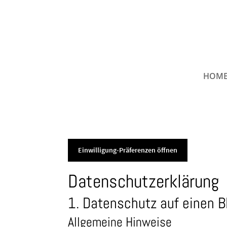
HOM
Einwilligung-Präferenzen öffnen
Datenschutz­erklärung
1. Datenschutz auf einen B
Allgemeine Hinweise