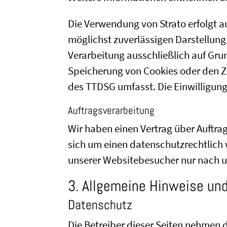
Die Verwendung von Strato erfolgt auf
möglichst zuverlässigen Darstellung
Verarbeitung ausschließlich auf Grun
Speicherung von Cookies oder den Zu
des TTDSG umfasst. Die Einwilligung 
Auftragsverarbeitung
Wir haben einen Vertrag über Auftra
sich um einen datenschutzrechtlich 
unserer Websitebesucher nur nach u
3. Allgemeine Hinweise und
Datenschutz
Die Betreiber dieser Seiten nehmen 