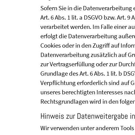
Sofern Sie in die Datenverarbeitung
Art. 6 Abs. 1 lit. a DSGVO bzw. Art. 
verarbeitet werden. Im Falle einer 
erfolgt die Datenverarbeitung außerd
Cookies oder in den Zugriff auf Infor
Datenverarbeitung zusätzlich auf Gru
zur Vertragserfüllung oder zur Durc
Grundlage des Art. 6 Abs. 1 lit. b DS
Verpflichtung erforderlich sind auf 
unseres berechtigten Interesses nach 
Rechtsgrundlagen wird in den folge
Hinweis zur Datenweitergabe in
Wir verwenden unter anderem Tools 