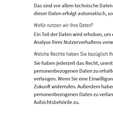
Das sind vor allem technische Daten 
dieser Daten erfolgt automatisch, so
Wofür nutzen wir Ihre Daten?
Ein Teil der Daten wird erhoben, um 
Analyse Ihres Nutzerverhaltens ver
Welche Rechte haben Sie bezüglich Ih
Sie haben jederzeit das Recht, unen
personenbezogenen Daten zu erhalte
verlangen. Wenn Sie eine Einwilligun
Zukunft widerrufen. Außerdem haben
personenbezogenen Daten zu verlang
Aufsichtsbehörde zu.