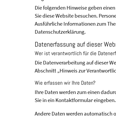
Die folgenden Hinweise geben einen
Sie diese Website besuchen. Persone
Ausführliche Informationen zum The
Datenschutzerklärung.
Datenerfassung auf dieser Web
Wer ist verantwortlich für die Datene
Die Datenverarbeitung auf dieser W
Abschnitt „Hinweis zur Verantwortli
Wie erfassen wir Ihre Daten?
Ihre Daten werden zum einen dadurch 
Sie in ein Kontaktformular eingeben.
Andere Daten werden automatisch od