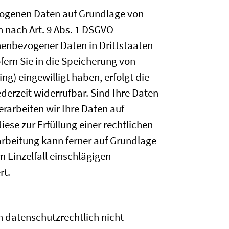
ezogenen Daten auf Grundlage von
en nach Art. 9 Abs. 1 DSGVO
onenbezogener Daten in Drittstaaten
fern Sie in die Speicherung von
ing) eingewilligt haben, erfolgt die
ederzeit widerrufbar. Sind Ihre Daten
rarbeiten wir Ihre Daten auf
iese zur Erfüllung einer rechtlichen
rarbeitung kann ferner auf Grundlage
im Einzelfall einschlägigen
rt.
 datenschutzrechtlich nicht