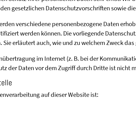
 den gesetzlichen Datenschutzvorschriften sowie di
werden verschiedene personenbezogene Daten erhob
ntifiziert werden können. Die vorliegende Datenschut
n. Sie erläutert auch, wie und zu welchem Zweck das 
nübertragung im Internet (z. B. bei der Kommunikati
tz der Daten vor dem Zugriff durch Dritte ist nicht 
elle
tenverarbeitung auf dieser Website ist: