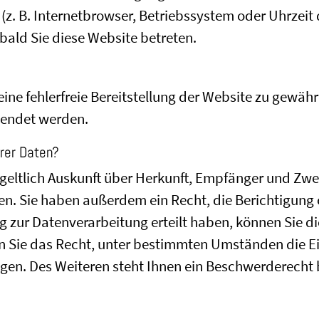
(z. B. Internetbrowser, Betriebssystem oder Uhrzeit 
bald Sie diese Website betreten.
eine fehlerfreie Bereitstellung der Website zu gewäh
wendet werden.
rer Daten?
tgeltlich Auskunft über Herkunft, Empfänger und Zwe
n. Sie haben außerdem ein Recht, die Berichtigung 
g zur Datenverarbeitung erteilt haben, können Sie die
 Sie das Recht, unter bestimmten Umständen die Ei
en. Des Weiteren steht Ihnen ein Beschwerderecht 