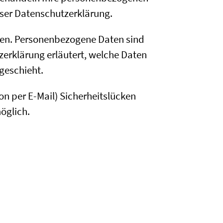
eser Datenschutzerklärung.
en. Personenbezogene Daten sind
zerklärung erläutert, welche Daten
geschieht.
on per E-Mail) Sicherheitslücken
möglich.