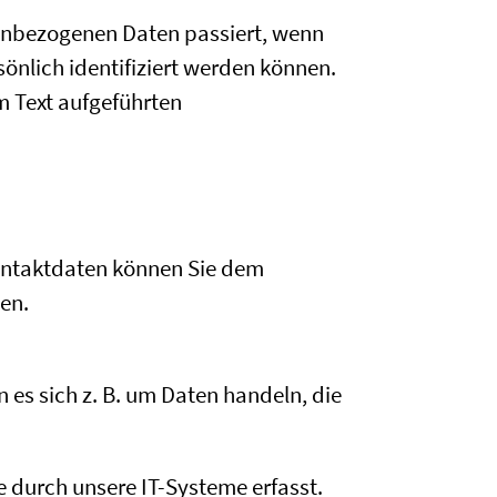
nenbezogenen Daten passiert, wenn
önlich identifiziert werden können.
 Text aufgeführten
Kontaktdaten können Sie dem
en.
 es sich z. B. um Daten handeln, die
 durch unsere IT-Systeme erfasst.