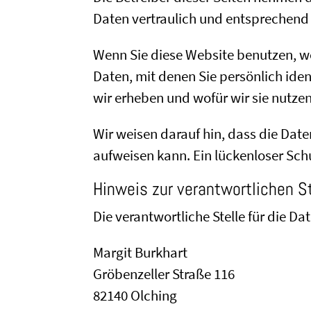
Daten vertraulich und entsprechend
Wenn Sie diese Website benutzen, 
Daten, mit denen Sie persönlich ide
wir erheben und wofür wir sie nutze
Wir weisen darauf hin, dass die Date
aufweisen kann. Ein lückenloser Schu
Hinweis zur verantwortlichen St
Die verantwortliche Stelle für die Da
Margit Burkhart
Gröbenzeller Straße 116
82140 Olching