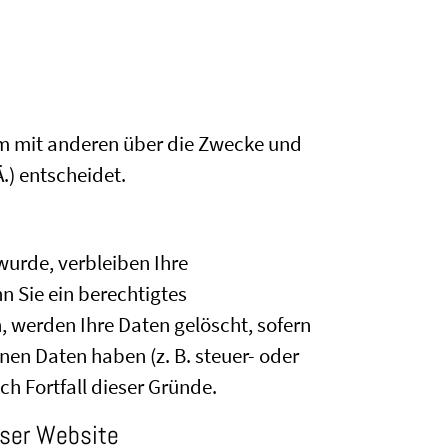
nsam mit anderen über die Zwecke und
.) entscheidet.
wurde, verbleiben Ihre
n Sie ein berechtigtes
 werden Ihre Daten gelöscht, sofern
nen Daten haben (z. B. steuer- oder
ch Fortfall dieser Gründe.
eser Website