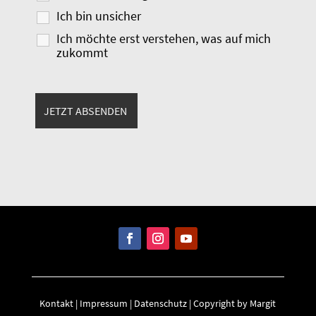
Ich bin unsicher
Ich möchte erst verstehen, was auf mich
zukommt
Kontakt
|
Impressum
|
Datenschutz
| Copyright by Margit