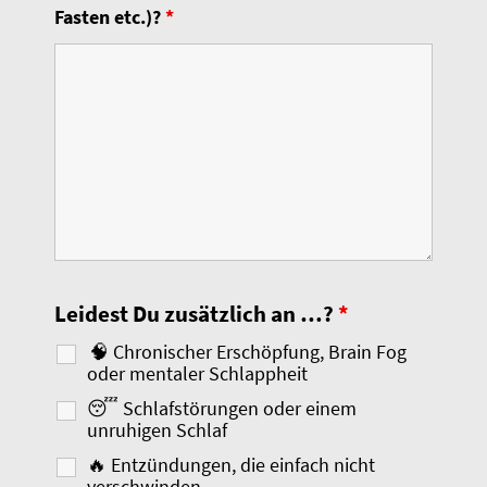
Fasten etc.)?
*
Leidest Du zusätzlich an …?
*
🧠 Chronischer Erschöpfung, Brain Fog
oder mentaler Schlappheit
😴 Schlafstörungen oder einem
unruhigen Schlaf
🔥 Entzündungen, die einfach nicht
verschwinden