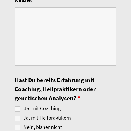
welche?
Hast Du bereits Erfahrung mit
Coaching, Heilpraktikern oder
genetischen Analysen?
*
Ja, mit Coaching
Ja, mit Heilpraktikern
Nein, bisher nicht