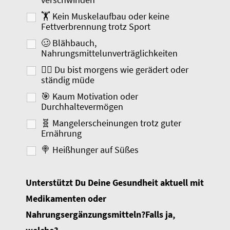
🏋️ Kein Muskelaufbau oder keine
Fettverbrennung trotz Sport
🥴 Blähbauch,
Nahrungsmittelunverträglichkeiten
😵‍💫 Du bist morgens wie gerädert oder
ständig müde
🎯 Kaum Motivation oder
Durchhaltevermögen
🧬 Mangelerscheinungen trotz guter
Ernährung
🍭 Heißhunger auf Süßes
Unterstützt Du Deine Gesundheit aktuell mit
Medikamenten oder
Nahrungsergänzungsmitteln?Falls ja,