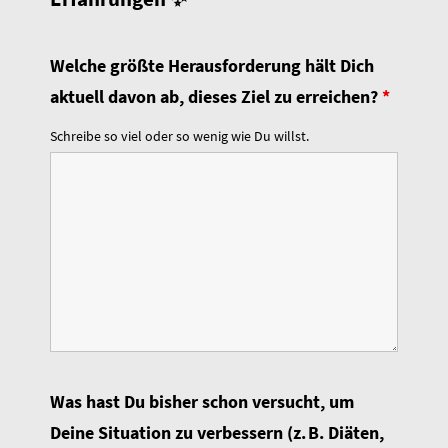
Welche größte Herausforderung hält Dich
aktuell davon ab, dieses Ziel zu erreichen?
*
Schreibe so viel oder so wenig wie Du willst.
Was hast Du bisher schon versucht, um
Deine Situation zu verbessern (z. B. Diäten,