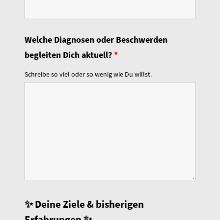
Welche Diagnosen oder Beschwerden
begleiten Dich aktuell?
*
Schreibe so viel oder so wenig wie Du willst.
✨ Deine Ziele & bisherigen
Erfahrungen ✨