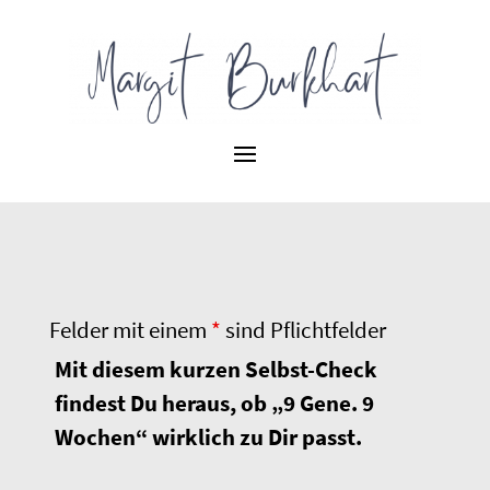
Felder mit einem
*
sind Pflichtfelder
Mit diesem kurzen Selbst-Check
findest Du heraus, ob „9 Gene. 9
Wochen“ wirklich zu Dir passt.