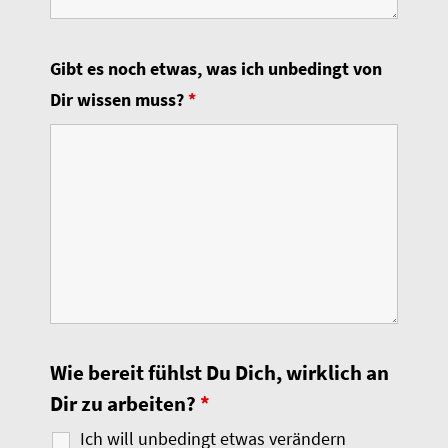
Gibt es noch etwas, was ich unbedingt von
Dir wissen muss?
*
Wie bereit fühlst Du Dich, wirklich an
Dir zu arbeiten?
*
Ich will unbedingt etwas verändern