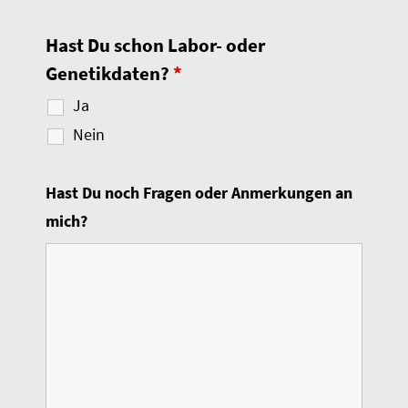
Hast Du schon Labor- oder
Genetikdaten?
*
Ja
Nein
Hast Du noch Fragen oder Anmerkungen an
mich?