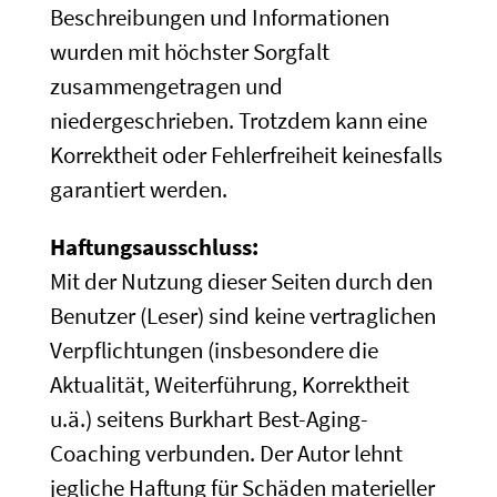
Beschreibungen und Informationen
wurden mit höchster Sorgfalt
zusammengetragen und
niedergeschrieben. Trotzdem kann eine
Korrektheit oder Fehlerfreiheit keinesfalls
garantiert werden.
Haftungsausschluss:
Mit der Nutzung dieser Seiten durch den
Benutzer (Leser) sind keine vertraglichen
Verpflichtungen (insbesondere die
Aktualität, Weiterführung, Korrektheit
u.ä.) seitens Burkhart Best-Aging-
Coaching verbunden. Der Autor lehnt
jegliche Haftung für Schäden materieller