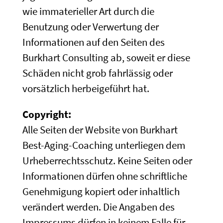
wie immaterieller Art durch die
Benutzung oder Verwertung der
Informationen auf den Seiten des
Burkhart Consulting ab, soweit er diese
Schäden nicht grob fahrlässig oder
vorsätzlich herbeigeführt hat.
Copyright:
Alle Seiten der Website von Burkhart
Best-Aging-Coaching unterliegen dem
Urheberrechtsschutz. Keine Seiten oder
Informationen dürfen ohne schriftliche
Genehmigung kopiert oder inhaltlich
verändert werden. Die Angaben des
Impressums dürfen in keinem Falle für