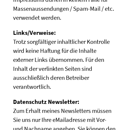
Massenaussendungen / Spam-Mail / etc.
verwendet werden.
Links/Verweise:
Trotz sorgfältiger inhaltlicher Kontrolle
wird keine Haftung für die Inhalte
externer Links übernommen. Für den
Inhalt der verlinkten Seiten sind
ausschließlich deren Betreiber
verantwortlich.
Datenschutz Newsletter:
Zum Erhalt meines Newsletters müssen
Sie uns nur Ihre eMailadresse mit Vor-
und Nachname angeben. Sie können den