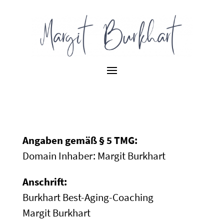
Angaben gemäß § 5 TMG:
Domain Inhaber: Margit Burkhart
Anschrift:
Burkhart Best-Aging-Coaching
Margit Burkhart