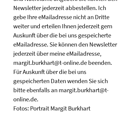
Newsletter jederzeit abbestellen. Ich
gebe Ihre eMailadresse nicht an Dritte
weiter und erteilen Ihnen jederzeit gern
Auskunft über die bei uns gespeicherte
eMailadresse. Sie können den Newsletter
jederzeit über meine eMailadresse,
margit.burkhart@t-online.de beenden.
Für Auskunft über die bei uns
gespeicherten Daten wenden Sie sich
bitte ebenfalls an margit.burkhart@t-
online.de.
Fotos: Portrait Margit Burkhart